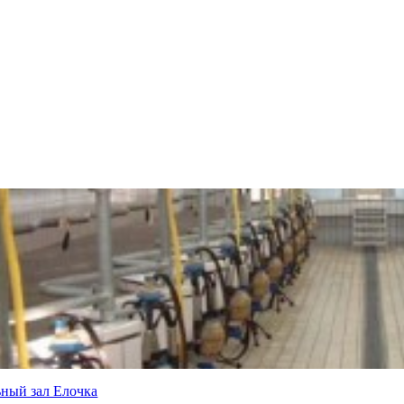
ный зал Елочка