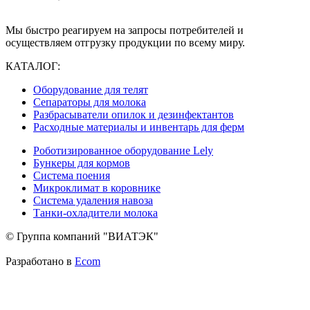
Мы быстро реагируем на запросы потребителей и
осуществляем отгрузку продукции по всему миру.
КАТАЛОГ:
Оборудование для телят
Сепараторы для молока
Разбрасыватели опилок и дезинфектантов
Расходные материалы и инвентарь для ферм
Роботизированное оборудование Lely
Бункеры для кормов
Система поения
Микроклимат в коровнике
Система удаления навоза
Танки-охладители молока
© Группа компаний "ВИАТЭК"
Разработано в
Ecom