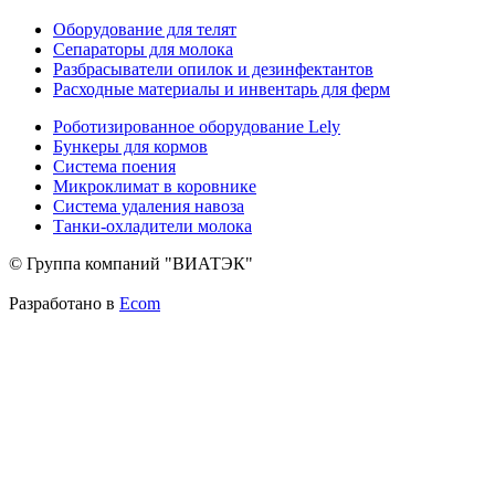
Оборудование для телят
Сепараторы для молока
Разбрасыватели опилок и дезинфектантов
Расходные материалы и инвентарь для ферм
Роботизированное оборудование Lely
Бункеры для кормов
Система поения
Микроклимат в коровнике
Система удаления навоза
Танки-охладители молока
© Группа компаний "ВИАТЭК"
Разработано в
Ecom