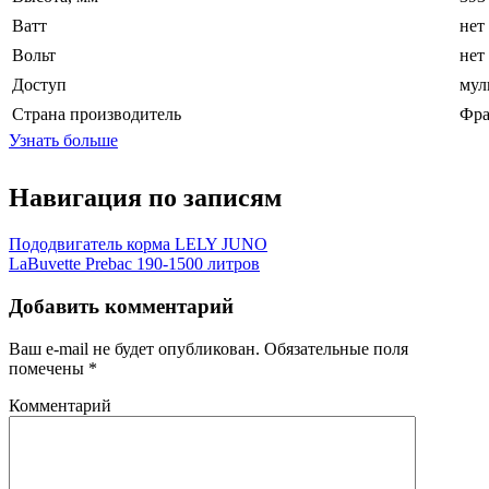
Ватт
нет
Вольт
нет
Доступ
мул
Страна производитель
Фра
Узнать больше
Навигация по записям
Пододвигатель корма LELY JUNO
LaBuvette Prebac 190-1500 литров
Добавить комментарий
Ваш e-mail не будет опубликован.
Обязательные поля
помечены
*
Комментарий