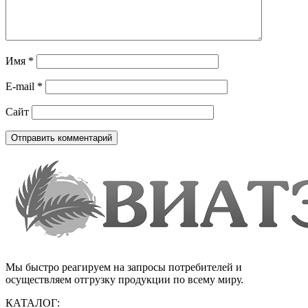
Имя
*
E-mail
*
Сайт
Мы быстро реагируем на запросы потребителей и
осуществляем отгрузку продукции по всему миру.
КАТАЛОГ: