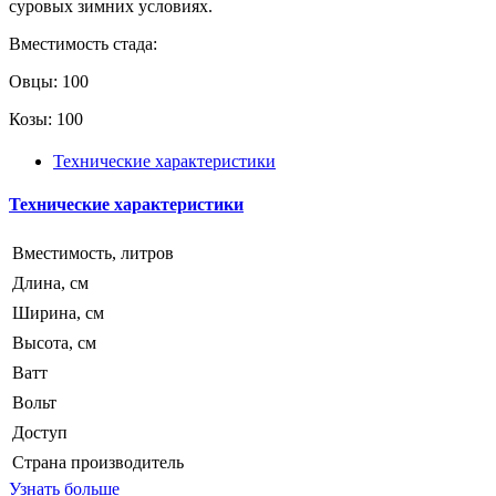
суровых зимних условиях.
Вместимость стада:
Овцы: 100
Козы: 100
Технические характеристики
Технические характеристики
Вместимость, литров
Длина, см
Ширина, см
Высота, см
Ватт
Вольт
Доступ
Страна производитель
Узнать больше