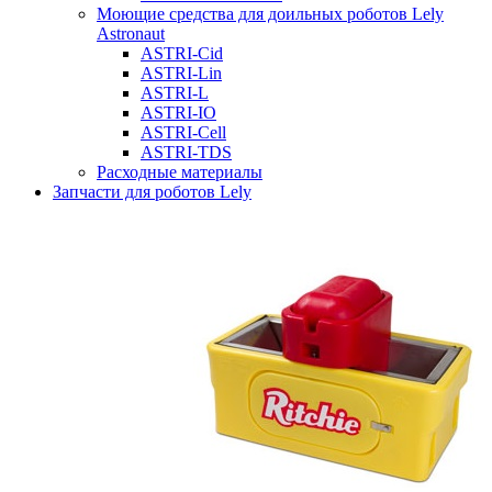
Моющие средства для доильных роботов Lely
Astronaut
ASTRI-Cid
ASTRI-Lin
ASTRI-L
ASTRI-IO
ASTRI-Cell
ASTRI-TDS
Расходные материалы
Запчасти для роботов Lely