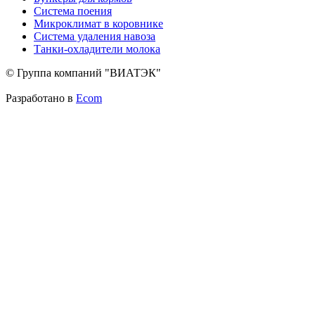
Система поения
Микроклимат в коровнике
Система удаления навоза
Танки-охладители молока
© Группа компаний "ВИАТЭК"
Разработано в
Ecom