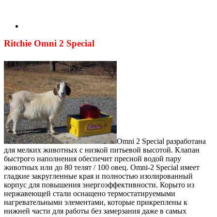
Ritchie Omni 2 Special
Omni 2 Special разработана
для мелких животных с низкой питьевой высотой. Клапан
быстрого наполнения обеспечит пресной водой пару
животных или до 80 телят / 100 овец. Omni-2 Special имеет
гладкие закругленные края и полностью изолированный
корпус для повышения энергоэффективности. Корыто из
нержавеющей стали оснащено термостатируемыми
нагревательными элементами, которые прикреплены к
нижней части для работы без замерзания даже в самых