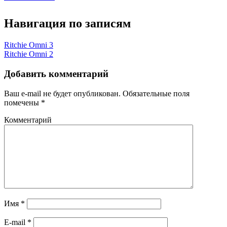
Навигация по записям
Ritchie Omni 3
Ritchie Omni 2
Добавить комментарий
Ваш e-mail не будет опубликован.
Обязательные поля
помечены
*
Комментарий
Имя
*
E-mail
*