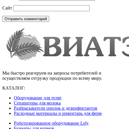
Сайт
Мы быстро реагируем на запросы потребителей и
осуществляем отгрузку продукции по всему миру.
КАТАЛОГ:
Оборудование для телят
Сепараторы для молока
Разбрасыватели опилок и дезинфектантов
Расходные материалы и инвентарь для ферм
Роботизированное оборудование Lely
Бункеры для кормов