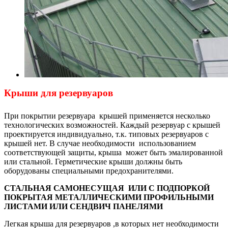
Крыши для резервуаров
При покрытии резервуара крышей применяется несколько
технологических возможностей. Каждый резервуар с крышей
проектируется индивидуально, т.к. типовых резервуаров с
крышей нет. В случае необходимости использованием
соответствующей защиты, крыша может быть эмалированной
или стальной. Герметические крыши должны быть
оборудованы специальными предохранителями.
СТАЛЬНАЯ САМОНЕСУЩАЯ ИЛИ С ПОДПОРКОЙ
ПОКРЫТАЯ МЕТАЛЛИЧЕСКИМИ ПРОФИЛЬНЫМИ
ЛИСТАМИ ИЛИ СЕНДВИЧ
ПАНЕЛЯМИ
Легкая крыша для резервуаров ,в которых нет необходимости