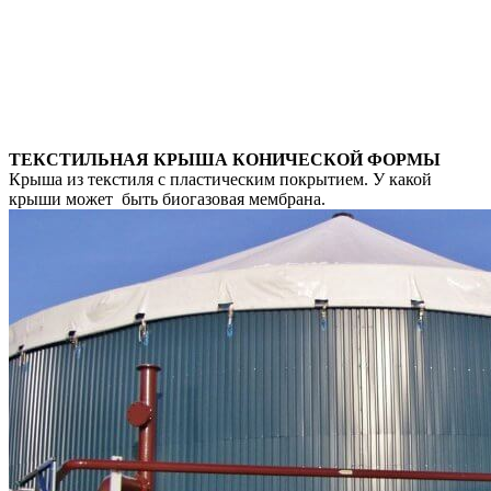
ТЕКСТИЛЬНАЯ КРЫША КОНИЧЕСКОЙ ФОРМЫ
Крыша из текстиля с пластическим покрытием. У какой
крыши может быть биогазовая мембрана.