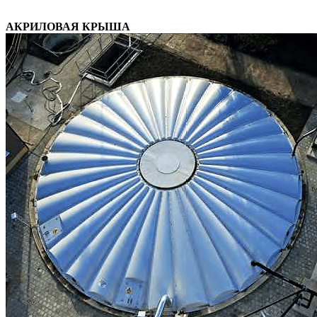
АКРИЛОВАЯ КРЫША