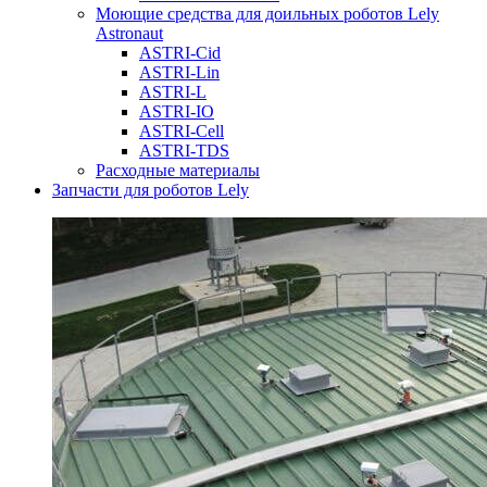
Моющие средства для доильных роботов Lely
Astronaut
ASTRI-Cid
ASTRI-Lin
ASTRI-L
ASTRI-IO
ASTRI-Cell
ASTRI-TDS
Расходные материалы
Запчасти для роботов Lely