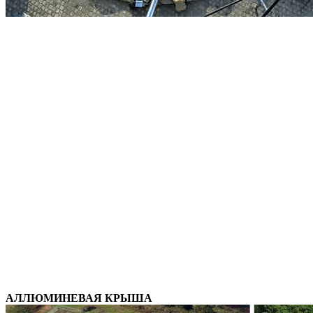
АЛЛЮМИНЕВАЯ КРЫША