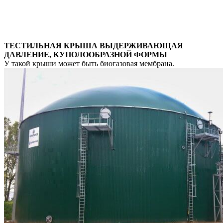
ТЕСТИЛЬНАЯ КРЫША ВЫДЕРЖИВАЮЩАЯ
ДАВЛЕНИЕ, КУПОЛООБРАЗНОЙ ФОРМЫ
У такой крыши может быть биогазовая мембрана.