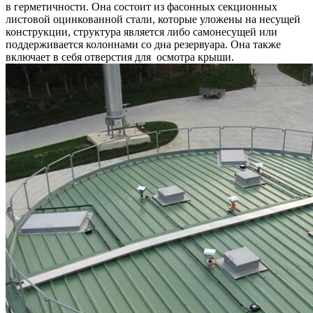
в герметичности. Она состоит из фасонных секционных
листовой оцинкованной стали, которые уложены на несущей
конструкции, структура является либо самонесущей или
поддерживается колоннами со дна резервуара. Она также
включает в себя отверстия для осмотра крыши.