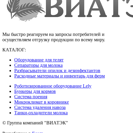
Мы быстро реагируем на запросы потребителей и
осуществляем отгрузку продукции по всему миру.
КАТАЛОГ:
Оборудование для телят
Сепараторы для молока
Разбрасыватели опилок и дезинфектантов
Расходные материалы и инвентарь для ферм
Роботизированное оборудование Lely
Бункеры для кормов
Система поения
Микроклимат в коровнике
Система удаления навоза
Танки-охладители молока
© Группа компаний "ВИАТЭК"