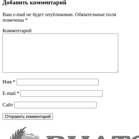
Добавить комментарий
Ваш e-mail не будет опубликован.
Обязательные поля
помечены
*
Комментарий
Имя
*
E-mail
*
Сайт