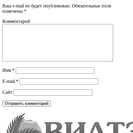
Ваш e-mail не будет опубликован.
Обязательные поля
помечены
*
Комментарий
Имя
*
E-mail
*
Сайт