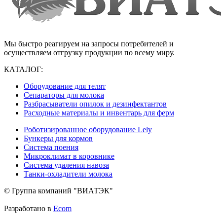
Мы быстро реагируем на запросы потребителей и
осуществляем отгрузку продукции по всему миру.
КАТАЛОГ:
Оборудование для телят
Сепараторы для молока
Разбрасыватели опилок и дезинфектантов
Расходные материалы и инвентарь для ферм
Роботизированное оборудование Lely
Бункеры для кормов
Система поения
Микроклимат в коровнике
Система удаления навоза
Танки-охладители молока
© Группа компаний "ВИАТЭК"
Разработано в
Ecom