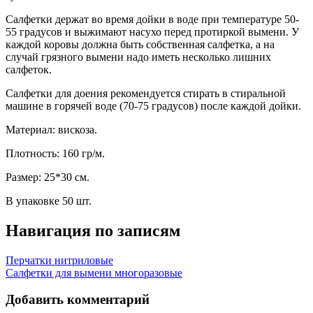
Салфетки держат во время дойки в воде при температуре 50-
55 градусов и выжимают насухо перед протиркой вымени. У
каждой коровы должна быть собственная салфетка, а на
случай грязного вымени надо иметь несколько лишних
салфеток.
Салфетки для доения рекомендуется стирать в стиральной
машине в горячей воде (70-75 градусов) после каждой дойки.
Материал: вискоза.
Плотность: 160 гр/м.
Размер: 25*30 см.
В упаковке 50 шт.
Навигация по записям
Перчатки нитриловые
Салфетки для вымени многоразовые
Добавить комментарий